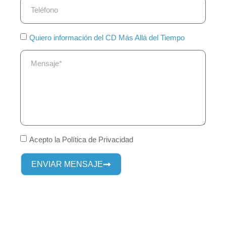
Quiero información del CD Más Allá del Tiempo
Acepto la Política de Privacidad
ENVIAR MENSAJE