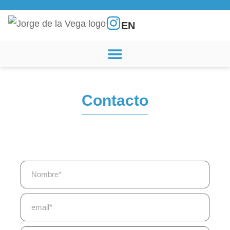
EN
Contacto